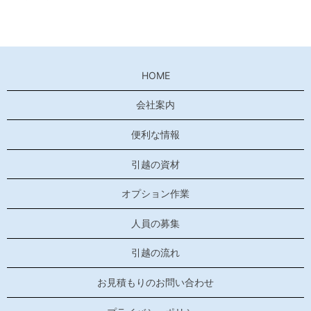
HOME
会社案内
便利な情報
引越の資材
オプション作業
人員の募集
引越の流れ
お見積もりのお問い合わせ