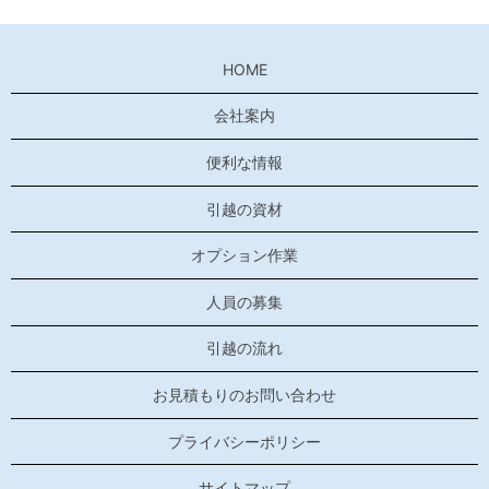
HOME
会社案内
便利な情報
引越の資材
オプション作業
人員の募集
引越の流れ
お見積もりのお問い合わせ
プライバシーポリシー
サイトマップ