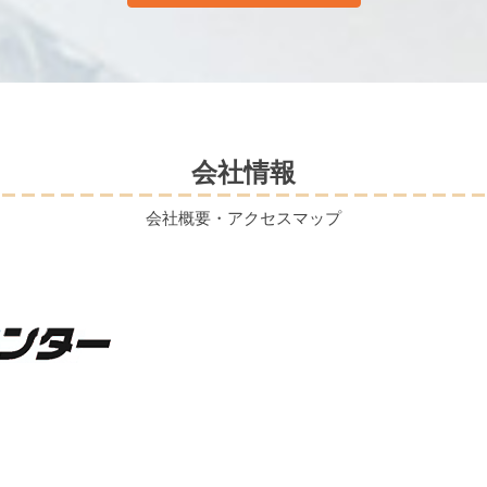
会社情報
会社概要・アクセスマップ