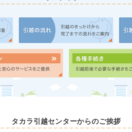
タカラ引越センターからのご挨拶