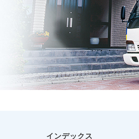
インデックス