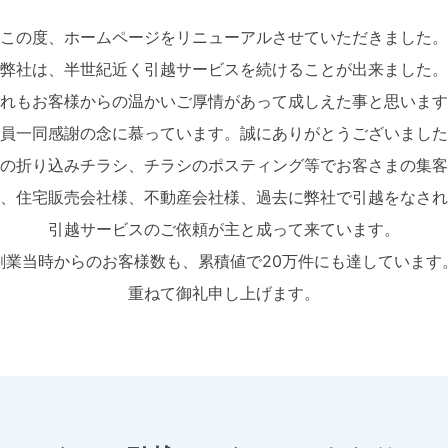
この度、ホームページをリニューアルさせていただきました。
弊社は、半世紀近く引越サービスを続けることが出来ました。
れもお客様からの温かいご厚情があって成しえた事と思います
員一同感謝の念に慕っています。誠にありがとうございました
の折り込みチラシ、チラシのポスティング等でお客さまの集客
、住宅販売会社様、不動産会社様、過去に弊社で引越をなされ
引越サービスのご依頼が主と成って来ています。
創業当時からのお客様数も、累積値で20万件にも達しています
重ねて御礼申し上げます。