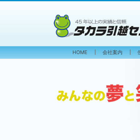
HOME
会社案内