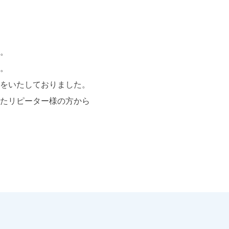
。
。
をいたしておりました。
たリピーター様の方から
。