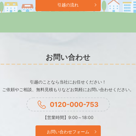
引越の流れ
お問い合わせ
引越のことなら当社にお任せください！
ご依頼やご相談、無料見積もりなどお気軽にお問い合わせください。
0120-000-753
【営業時間】9:00～18:00
お問い合わせフォーム