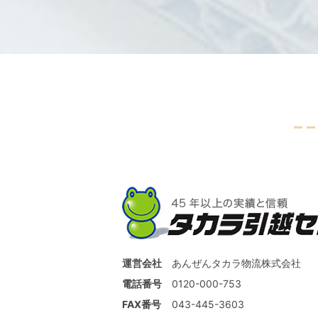
運営会社
あんぜんタカラ物流株式会社
電話番号
0120-000-753
FAX番号
043-445-3603