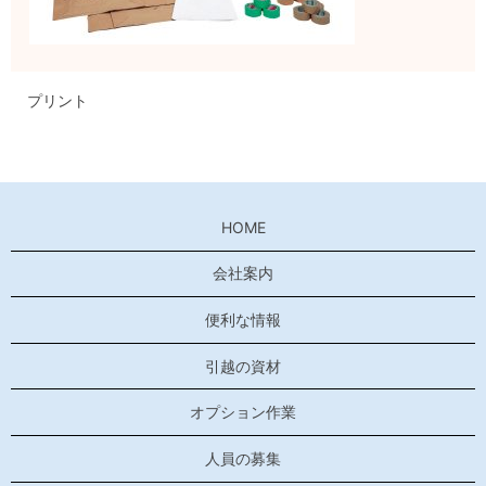
プリント
HOME
会社案内
便利な情報
引越の資材
オプション作業
人員の募集