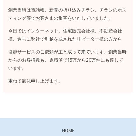
創業当時は電話帳、新聞の折り込みチラシ、チラシのホス
ティング等でお客さまの集客をいたしていました。
今日ではインターネット、住宅販売会社様、不動産会社
様、過去に弊社で引越を成されたリピーター様の方から
引越サービスのご依頼が主と成って来ています。創業当時
からのお客様数も、累積値で15万から20万件にも達して
います。
重ねて御礼申し上げます。
HOME