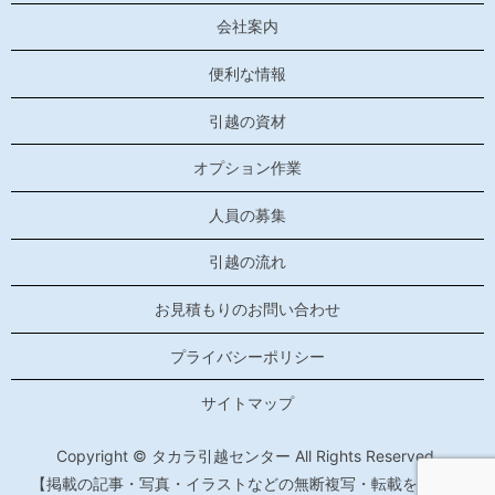
会社案内
便利な情報
引越の資材
オプション作業
人員の募集
引越の流れ
お見積もりのお問い合わせ
プライバシーポリシー
サイトマップ
Copyright © タカラ引越センター All Rights Reserved.
【掲載の記事・写真・イラストなどの無断複写・転載を禁じま