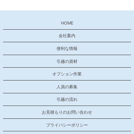
HOME
会社案内
便利な情報
引越の資材
オプション作業
人員の募集
引越の流れ
お見積もりのお問い合わせ
プライバシーポリシー