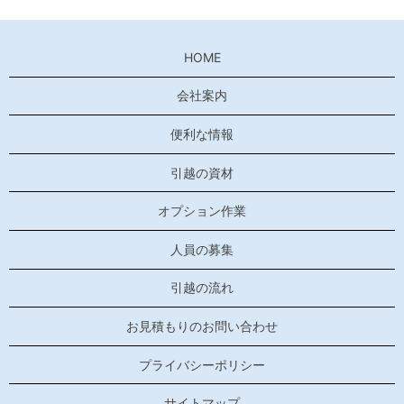
HOME
会社案内
便利な情報
引越の資材
オプション作業
人員の募集
引越の流れ
お見積もりのお問い合わせ
プライバシーポリシー
サイトマップ