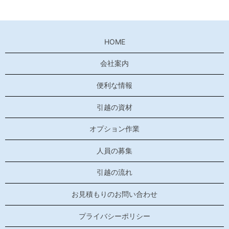
HOME
会社案内
便利な情報
引越の資材
オプション作業
人員の募集
引越の流れ
お見積もりのお問い合わせ
プライバシーポリシー