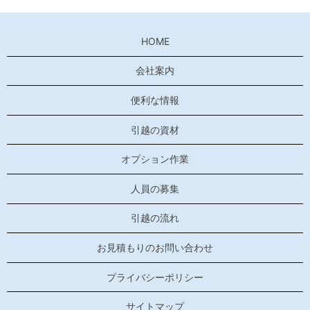
HOME
会社案内
便利な情報
引越の資材
オプション作業
人員の募集
引越の流れ
お見積もりのお問い合わせ
プライバシーポリシー
サイトマップ