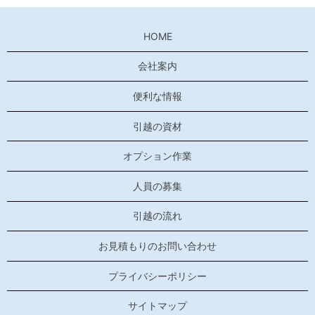
HOME
会社案内
便利な情報
引越の資材
オプション作業
人員の募集
引越の流れ
お見積もりのお問い合わせ
プライバシーポリシー
サイトマップ