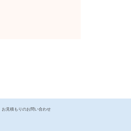
お見積もりのお問い合わせ