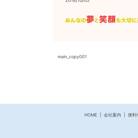
2018/10/05
main_copy001
HOME
会社案内
便利