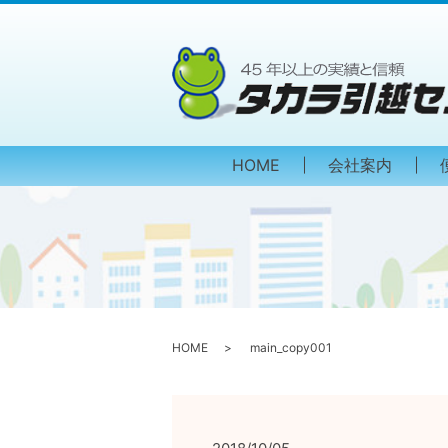
HOME
会社案内
HOME
main_copy001