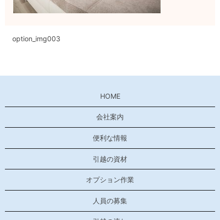
option_img003
HOME
会社案内
便利な情報
引越の資材
オプション作業
人員の募集