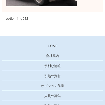
option_img012
HOME
会社案内
便利な情報
引越の資材
オプション作業
人員の募集